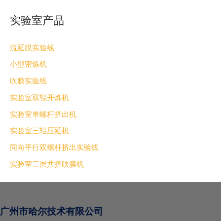
实验室产品
流延膜实验线
小型密炼机
吹膜实验线
实验室双辊开炼机
实验室单螺杆挤出机
实验室三辊压延机
同向平行双螺杆挤出实验线
实验室三层共挤吹膜机
广州市哈尔技术有限公司