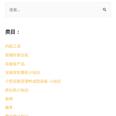
类目：
内部工具
双螺杆挤出机
实验室产品
实验室吹膜机小知识
小型实验室塑料成型设备-小知识
挤出机小知识
新闻
服务