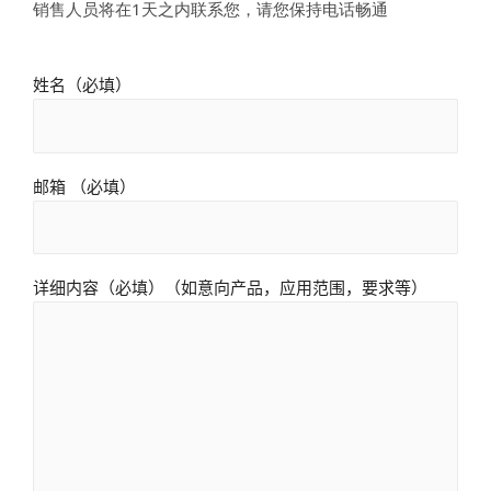
销售人员将在1天之内联系您，请您保持电话畅通
姓名（必填）
邮箱 （必填）
详细内容（必填）（如意向产品，应用范围，要求等）