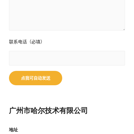
联系电话（必填）
广州市哈尔技术有限公司
地址