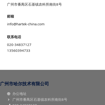
广州市番禺区石基镇农科所南街8号
邮箱
info@hartek-china.com
联系电话
020-34837127
13560394733
广州市哈尔技术有限公司
办公地址
广州市番禺区石基镇农科所南街8号