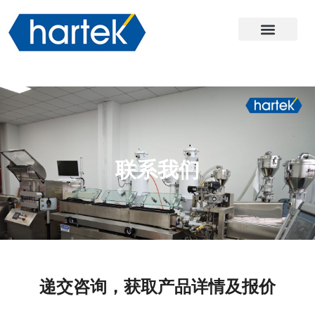
关于哈尔
产品
服务与支持
联系我们
联系我们
递交咨询，获取产品详情及报价