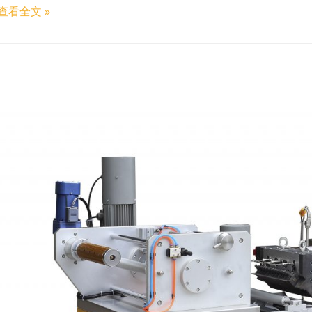
查看全文 »