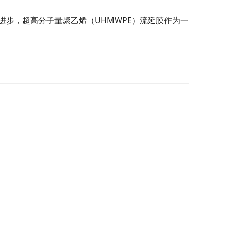
步，超高分子量聚乙烯（UHMWPE）流延膜作为一