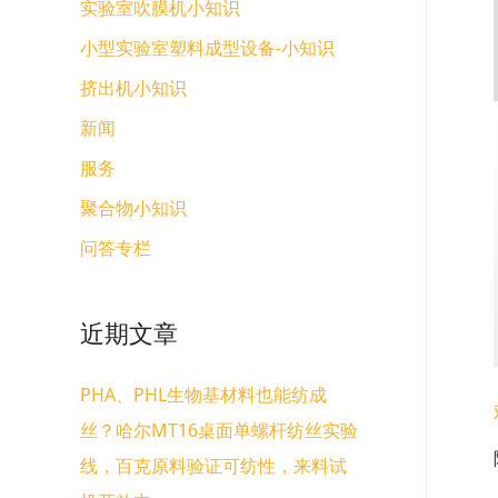
实验室吹膜机小知识
小型实验室塑料成型设备-小知识
挤出机小知识
新闻
服务
聚合物小知识
问答专栏
近期文章
PHA、PHL生物基材料也能纺成
丝？哈尔MT16桌面单螺杆纺丝实验
线，百克原料验证可纺性，来料试