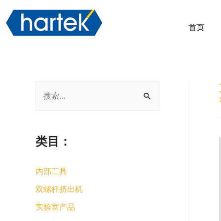
首页
类目：
内部工具
双螺杆挤出机
实验室产品