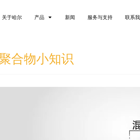
关于哈尔
产品
新闻
服务与支持
联系我
聚合物小知识