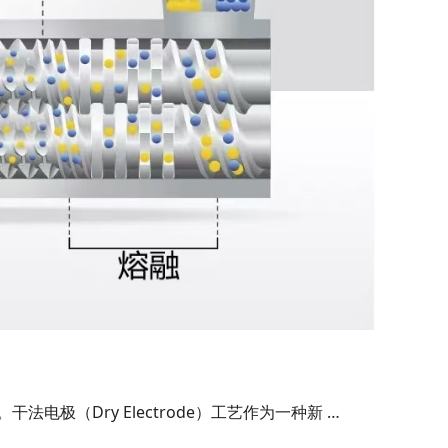
极（Dry Electrode）工艺作为一种新 …