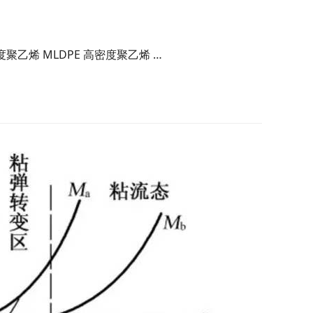
度聚乙烯 MLDPE 高密度聚乙烯 …