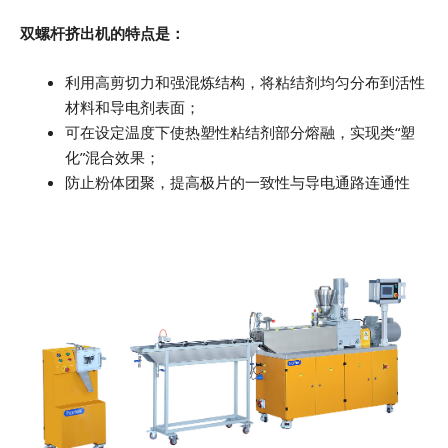
双螺杆挤出机的特点是：
利用高剪切力和强混炼结构，将粘结剂均匀分布到活性
材料和导电剂表面；
可在设定温度下使热塑性粘结剂部分熔融，实现类“塑
化”混合效果；
防止粉体团聚，提高极片的一致性与导电通路连通性