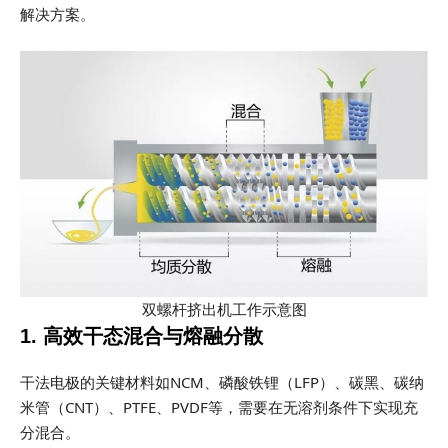
解决方案。
双螺杆挤出机工作示意图
1. 高效干态混合与熔融分散
干法电极的关键材料如NCM、磷酸铁锂（LFP）、碳黑、碳纳
米管（CNT）、PTFE、PVDF等，需要在无溶剂条件下实现充
分混合。