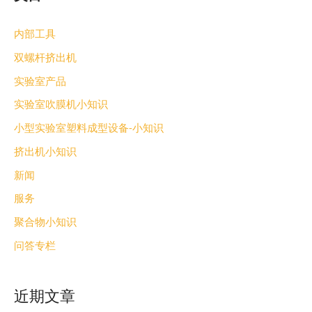
内部工具
双螺杆挤出机
实验室产品
实验室吹膜机小知识
小型实验室塑料成型设备-小知识
挤出机小知识
新闻
服务
聚合物小知识
问答专栏
近期文章