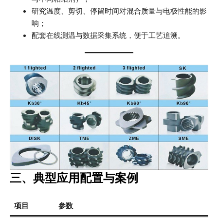
研究温度、剪切、停留时间对混合质量与电极性能的影
响；
配套在线测温与数据采集系统，便于工艺追溯。
三、典型应用配置与案例
项目
参数