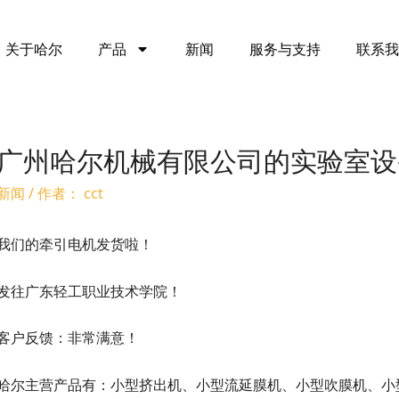
关于哈尔
产品
新闻
服务与支持
联系我
广州哈尔机械有限公司的实验室设
新闻
/ 作者：
cct
我们的牵引电机发货啦！
发往广东轻工职业技术学院！
客户反馈：非常满意！
哈尔主营产品有：小型挤出机、小型流延膜机、小型吹膜机、小