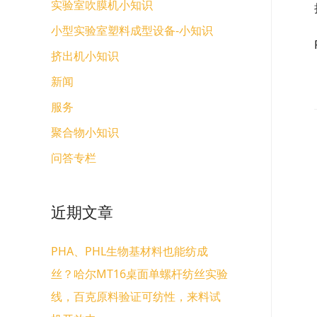
实验室吹膜机小知识
小型实验室塑料成型设备-小知识
挤出机小知识
新闻
服务
聚合物小知识
问答专栏
近期文章
PHA、PHL生物基材料也能纺成
丝？哈尔MT16桌面单螺杆纺丝实验
线，百克原料验证可纺性，来料试