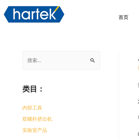
首页
类目：
内部工具
双螺杆挤出机
实验室产品