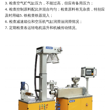
3. 检查空气贮气缸压力，不能过高，但应有备用压力；
4. 检查控制原料配比并混合均匀；检查原料有无杂质，特别应
及时用磁5. 铁检查铁器混入；
6. 检查减速箱位和空压机气缸润滑油润滑情况；
7. 定期检查各运转电机温升和机械传动情况。