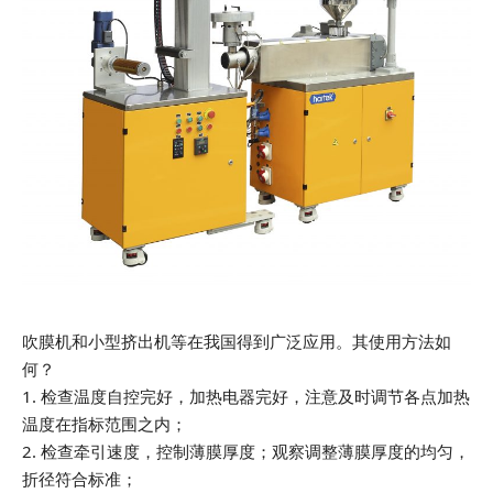
吹膜机和小型挤出机等在我国得到广泛应用。其使用方法如
何？
1. 检查温度自控完好，加热电器完好，注意及时调节各点加热
温度在指标范围之内；
2. 检查牵引速度，控制薄膜厚度；观察调整薄膜厚度的均匀，
折径符合标准；