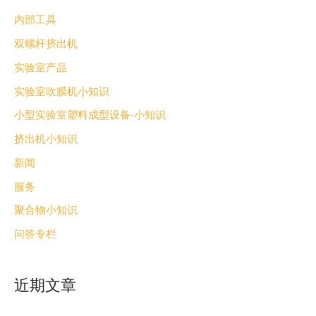
内部工具
双螺杆挤出机
实验室产品
实验室吹膜机小知识
小型实验室塑料成型设备-小知识
挤出机小知识
新闻
服务
聚合物小知识
问答专栏
近期文章