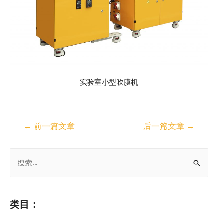
实验室小型吹膜机
←
前一篇文章
后一篇文章
→
类目：