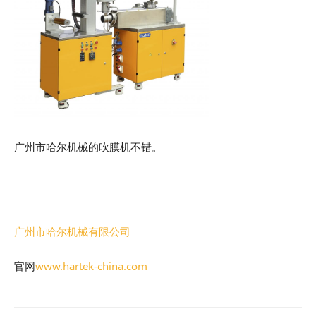
广州市哈尔机械的吹膜机不错。
广州市哈尔机械有限公司
官网
www.hartek-china.com