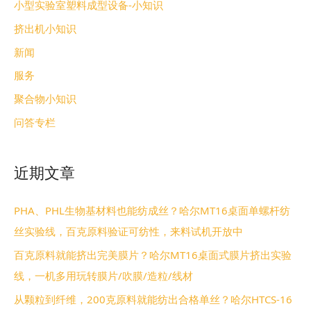
小型实验室塑料成型设备-小知识
挤出机小知识
新闻
服务
聚合物小知识
问答专栏
近期文章
PHA、PHL生物基材料也能纺成丝？哈尔MT16桌面单螺杆纺
丝实验线，百克原料验证可纺性，来料试机开放中
百克原料就能挤出完美膜片？哈尔MT16桌面式膜片挤出实验
线，一机多用玩转膜片/吹膜/造粒/线材
从颗粒到纤维，200克原料就能纺出合格单丝？哈尔HTCS-16