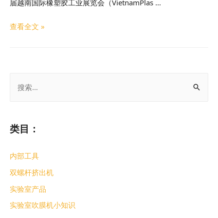
届越南国际橡塑胶工业展览会（VietnamPlas …
查看全文 »
类目：
内部工具
双螺杆挤出机
实验室产品
实验室吹膜机小知识