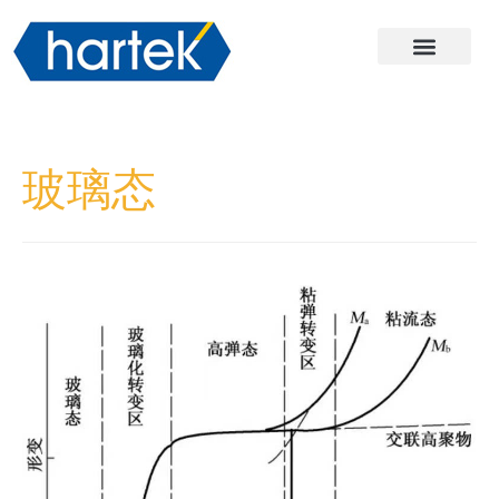
关于哈尔
产品
服务与支持
联系我们
玻璃态