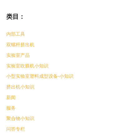
类目：
内部工具
双螺杆挤出机
实验室产品
实验室吹膜机小知识
小型实验室塑料成型设备-小知识
挤出机小知识
新闻
服务
聚合物小知识
问答专栏