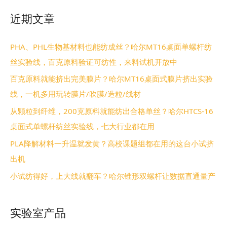
近期文章
PHA、PHL生物基材料也能纺成丝？哈尔MT16桌面单螺杆纺
丝实验线，百克原料验证可纺性，来料试机开放中
百克原料就能挤出完美膜片？哈尔MT16桌面式膜片挤出实验
线，一机多用玩转膜片/吹膜/造粒/线材
从颗粒到纤维，200克原料就能纺出合格单丝？哈尔HTCS-16
桌面式单螺杆纺丝实验线，七大行业都在用
PLA降解材料一升温就发黄？高校课题组都在用的这台小试挤
出机
小试纺得好，上大线就翻车？哈尔锥形双螺杆让数据直通量产
实验室产品