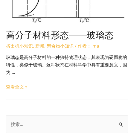
高分子材料形态——玻璃态
挤出机小知识
,
新闻
,
聚合物小知识
/ 作者：
ma
玻璃态是高分子材料的一种独特物理状态，其表现为硬而脆的
特性，类似于玻璃。这种状态在材料科学中具有重要意义，因
为 …
查看全文 »