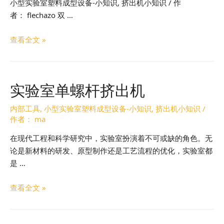
小型实验室塑料成型设备-小知识, 挤出机小知识 / 作
者： flechazo 双 …
查看全文 »
实验室单螺杆挤出机
内部工具
,
小型实验室塑料成型设备-小知识
,
挤出机小知识
/
作者：
ma
在现代工程和科学研究中，实验室扮演着不可或缺的角色。无
论是新材料的研发、原型制作还是工艺流程的优化，实验室都
是 …
查看全文 »