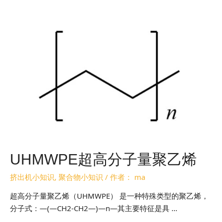
UHMWPE超高分子量聚乙烯
挤出机小知识
,
聚合物小知识
/ 作者：
ma
超高分子量聚乙烯（UHMWPE） 是一种特殊类型的聚乙烯，
分子式：—(—CH2-CH2—)—n—其主要特征是具 …