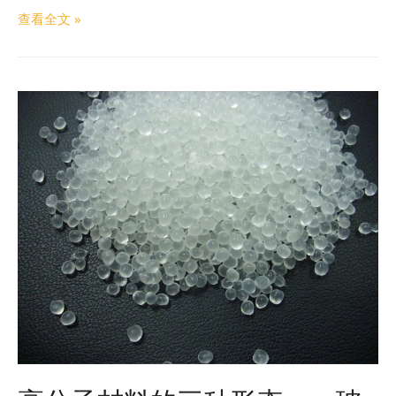
查看全文 »