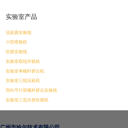
实验室产品
流延膜实验线
小型密炼机
吹膜实验线
实验室双辊开炼机
实验室单螺杆挤出机
实验室三辊压延机
同向平行双螺杆挤出实验线
实验室三层共挤吹膜机
广州市哈尔技术有限公司