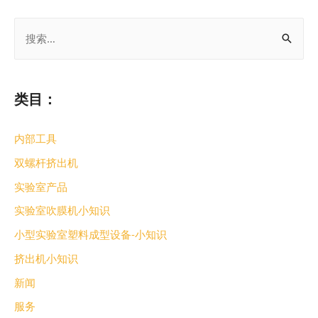
类目：
内部工具
双螺杆挤出机
实验室产品
实验室吹膜机小知识
小型实验室塑料成型设备-小知识
挤出机小知识
新闻
服务