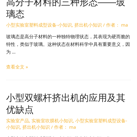
高分子材料的三种形态——玻
璃态
小型实验室塑料成型设备-小知识
,
挤出机小知识
/ 作者：
ma
玻璃态是高分子材料的一种独特物理状态，其表现为硬而脆的
特性，类似于玻璃。这种状态在材料科学中具有重要意义，因
为 …
查看全文 »
小型双螺杆挤出机的应用及其
优缺点
实验室产品
,
实验室吹膜机小知识
,
小型实验室塑料成型设备-
小知识
,
挤出机小知识
/ 作者：
ma