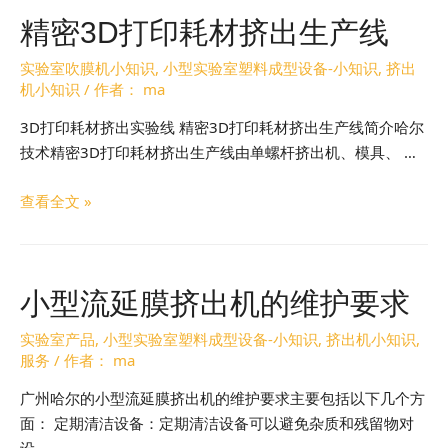
精密3D打印耗材挤出生产线
实验室吹膜机小知识
,
小型实验室塑料成型设备-小知识
,
挤出
机小知识
/ 作者：
ma
3D打印耗材挤出实验线 精密3D打印耗材挤出生产线简介哈尔
技术精密3D打印耗材挤出生产线由单螺杆挤出机、模具、 …
查看全文 »
小型流延膜挤出机的维护要求
实验室产品
,
小型实验室塑料成型设备-小知识
,
挤出机小知识
,
服务
/ 作者：
ma
广州哈尔的小型流延膜挤出机的维护要求主要包括以下几个方
面： 定期清洁设备：定期清洁设备可以避免杂质和残留物对
设 …