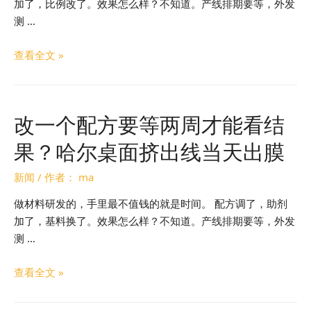
加了，比例改了。效果怎么样？不知道。产线排期要等，外发
测 …
查看全文 »
改一个配方要等两周才能看结
果？哈尔桌面挤出线当天出膜
新闻
/ 作者：
ma
做材料研发的，手里最不值钱的就是时间。 配方调了，助剂
加了，基料换了。效果怎么样？不知道。产线排期要等，外发
测 …
查看全文 »