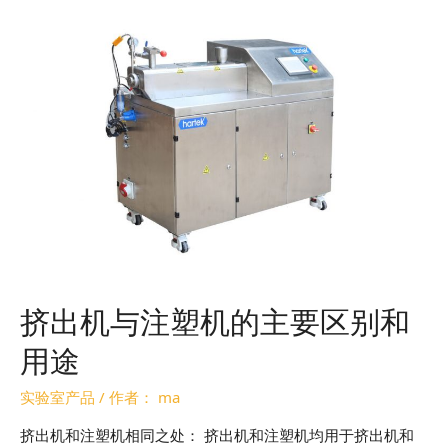
挤出机与注塑机的主要区别和
用途
实验室产品
/ 作者：
ma
挤出机和注塑机相同之处： 挤出机和注塑机均用于挤出机和