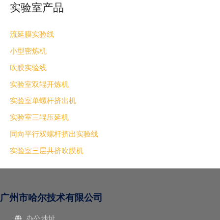
实验室产品
流延膜实验线
小型密炼机
吹膜实验线
实验室双辊开炼机
实验室单螺杆挤出机
实验室三辊压延机
同向平行双螺杆挤出实验线
实验室三层共挤吹膜机
广州市哈尔技术有限公司
办公地址