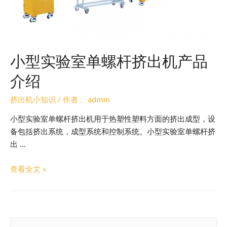
小型实验室单螺杆挤出机产品
介绍
挤出机小知识
/ 作者：
admin
小型实验室单螺杆挤出机用于热塑性塑料方面的挤出成型，设
备包括挤出系统，成型系统和控制系统。小型实验室单螺杆挤
出 …
查看全文 »