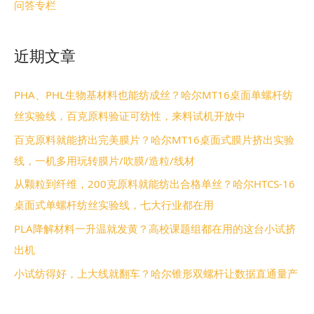
问答专栏
近期文章
PHA、PHL生物基材料也能纺成丝？哈尔MT16桌面单螺杆纺
丝实验线，百克原料验证可纺性，来料试机开放中
百克原料就能挤出完美膜片？哈尔MT16桌面式膜片挤出实验
线，一机多用玩转膜片/吹膜/造粒/线材
从颗粒到纤维，200克原料就能纺出合格单丝？哈尔HTCS-16
桌面式单螺杆纺丝实验线，七大行业都在用
PLA降解材料一升温就发黄？高校课题组都在用的这台小试挤
出机
小试纺得好，上大线就翻车？哈尔锥形双螺杆让数据直通量产