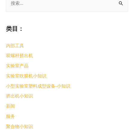
类目：
内部工具
双螺杆挤出机
实验室产品
实验室吹膜机小知识
小型实验室塑料成型设备-小知识
挤出机小知识
新闻
服务
聚合物小知识