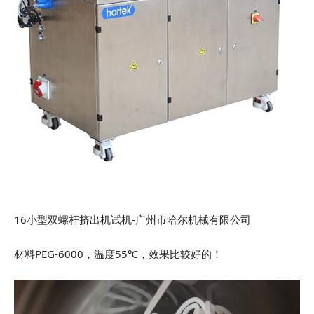
16小型双螺杆挤出机试机-广州市哈尔机械有限公司
材料PEG-6000，温度55℃，效果比较好的！