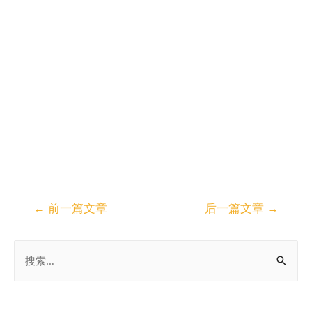
←
前一篇文章
后一篇文章
→