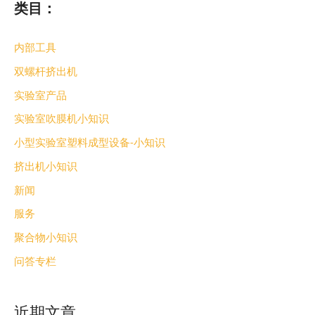
类目：
内部工具
双螺杆挤出机
实验室产品
实验室吹膜机小知识
小型实验室塑料成型设备-小知识
挤出机小知识
新闻
服务
聚合物小知识
问答专栏
近期文章