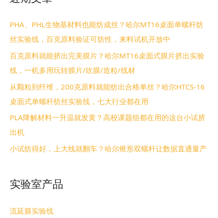
PHA、PHL生物基材料也能纺成丝？哈尔MT16桌面单螺杆纺
丝实验线，百克原料验证可纺性，来料试机开放中
百克原料就能挤出完美膜片？哈尔MT16桌面式膜片挤出实验
线，一机多用玩转膜片/吹膜/造粒/线材
从颗粒到纤维，200克原料就能纺出合格单丝？哈尔HTCS-16
桌面式单螺杆纺丝实验线，七大行业都在用
PLA降解材料一升温就发黄？高校课题组都在用的这台小试挤
出机
小试纺得好，上大线就翻车？哈尔锥形双螺杆让数据直通量产
实验室产品
流延膜实验线