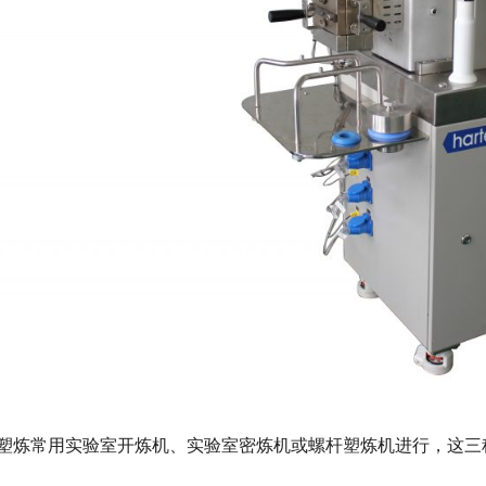
塑炼常用实验室开炼机、实验室密炼机或螺杆塑炼机进行，这三