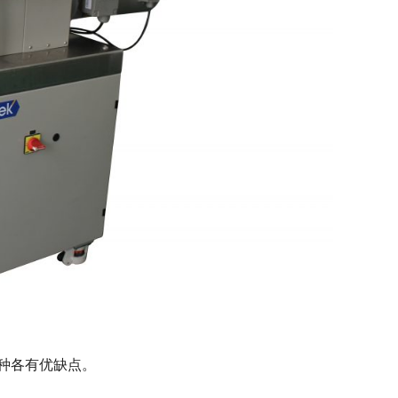
种各有优缺点。