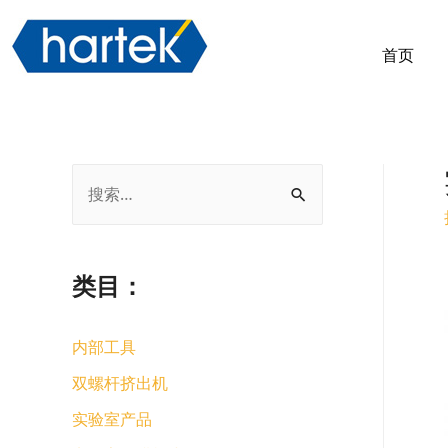
首页
类目：
内部工具
双螺杆挤出机
实验室产品