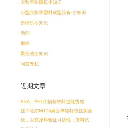
实验室吹膜机小知识
小型实验室塑料成型设备-小知识
挤出机小知识
新闻
服务
聚合物小知识
问答专栏
近期文章
PHA、PHL生物基材料也能纺成
丝？哈尔MT16桌面单螺杆纺丝实验
线，百克原料验证可纺性，来料试