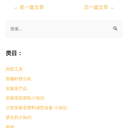
←
前一篇文章
后一篇文章
→
类目：
内部工具
双螺杆挤出机
实验室产品
实验室吹膜机小知识
小型实验室塑料成型设备-小知识
挤出机小知识
新闻