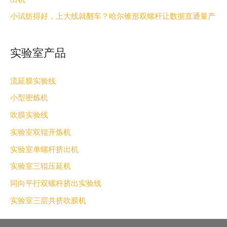
小试纺得好，上大线就翻车？哈尔锥形双螺杆让数据直通量产
实验室产品
流延膜实验线
小型密炼机
吹膜实验线
实验室双辊开炼机
实验室单螺杆挤出机
实验室三辊压延机
同向平行双螺杆挤出实验线
实验室三层共挤吹膜机