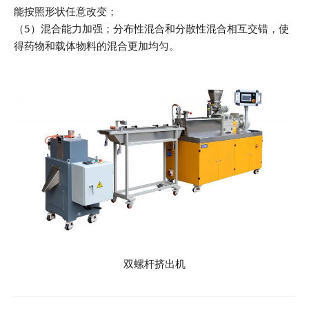
能按照形状任意改变；
（5）混合能力加强；分布性混合和分散性混合相互交错，使
得药物和载体物料的混合更加均匀。
双螺杆挤出机