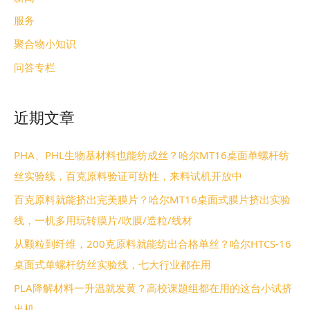
服务
聚合物小知识
问答专栏
近期文章
PHA、PHL生物基材料也能纺成丝？哈尔MT16桌面单螺杆纺
丝实验线，百克原料验证可纺性，来料试机开放中
百克原料就能挤出完美膜片？哈尔MT16桌面式膜片挤出实验
线，一机多用玩转膜片/吹膜/造粒/线材
从颗粒到纤维，200克原料就能纺出合格单丝？哈尔HTCS-16
桌面式单螺杆纺丝实验线，七大行业都在用
PLA降解材料一升温就发黄？高校课题组都在用的这台小试挤
出机