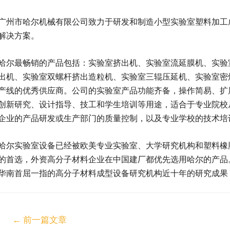
广州市哈尔机械有限公司致力于研发和制造小型实验室塑料加工
解决方案。
哈尔最畅销的产品包括：实验室挤出机、实验室流延膜机、实验
出机、实验室双螺杆挤出造粒机、实验室三辊压延机、实验室密
产线的优秀供应商。公司的实验室产品功能齐备，操作简易、扩
创新研究、设计指导、技工和学生培训等用途，适合于专业院校
企业的产品研发或生产部门的质量控制，以及专业学校的技术培
哈尔实验室设备已经被欧美专业实验室、大学研究机构和塑料橡
的首选，外资高分子材料企业在中国建厂都优先选用哈尔的产品
华南首屈一指的高分子材料成型设备研究机构近十年的研究成果
←
前一篇文章