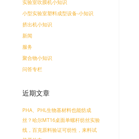
实验室吹膜机小知识
小型实验室塑料成型设备-小知识
挤出机小知识
新闻
服务
聚合物小知识
问答专栏
近期文章
PHA、PHL生物基材料也能纺成
丝？哈尔MT16桌面单螺杆纺丝实验
线，百克原料验证可纺性，来料试