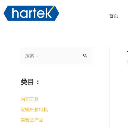
首页
类目：
内部工具
双螺杆挤出机
实验室产品