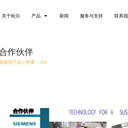
关于哈尔
产品
新闻
服务与支持
联系我
合作伙伴
实验室产品
/ 作者：
cct