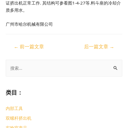
证挤出机正常工作. 其结构可参看图1-4-27等.料斗座的冷却介
质多用水。
广州市哈尔机械有限公司
←
前一篇文章
后一篇文章
→
类目：
内部工具
双螺杆挤出机
实验室产品