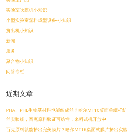
实验室吹膜机小知识
小型实验室塑料成型设备-小知识
挤出机小知识
新闻
服务
聚合物小知识
问答专栏
近期文章
PHA、PHL生物基材料也能纺成丝？哈尔MT16桌面单螺杆纺
丝实验线，百克原料验证可纺性，来料试机开放中
百克原料就能挤出完美膜片？哈尔MT16桌面式膜片挤出实验