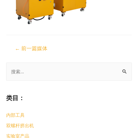
←
前一篇媒体
类目：
内部工具
双螺杆挤出机
实验室产品