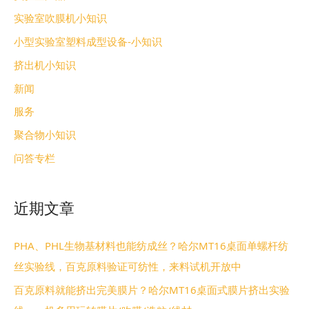
实验室吹膜机小知识
小型实验室塑料成型设备-小知识
挤出机小知识
新闻
服务
聚合物小知识
问答专栏
近期文章
PHA、PHL生物基材料也能纺成丝？哈尔MT16桌面单螺杆纺
丝实验线，百克原料验证可纺性，来料试机开放中
百克原料就能挤出完美膜片？哈尔MT16桌面式膜片挤出实验