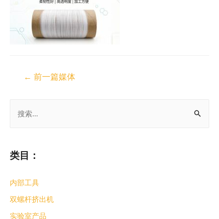
←
前一篇媒体
类目：
内部工具
双螺杆挤出机
实验室产品