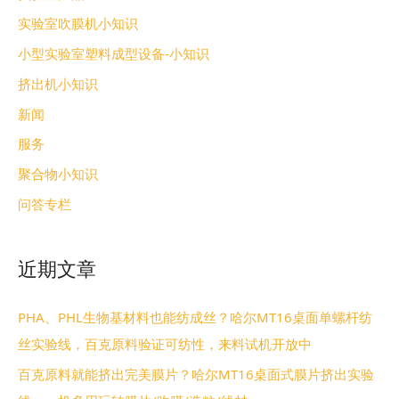
实验室吹膜机小知识
小型实验室塑料成型设备-小知识
挤出机小知识
新闻
服务
聚合物小知识
问答专栏
近期文章
PHA、PHL生物基材料也能纺成丝？哈尔MT16桌面单螺杆纺
丝实验线，百克原料验证可纺性，来料试机开放中
百克原料就能挤出完美膜片？哈尔MT16桌面式膜片挤出实验