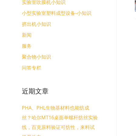
实验室吹膜机小知识
小型实验室塑料成型设备-小知识
挤出机小知识
新闻
服务
聚合物小知识
问答专栏
近期文章
PHA、PHL生物基材料也能纺成
丝？哈尔MT16桌面单螺杆纺丝实验
线，百克原料验证可纺性，来料试