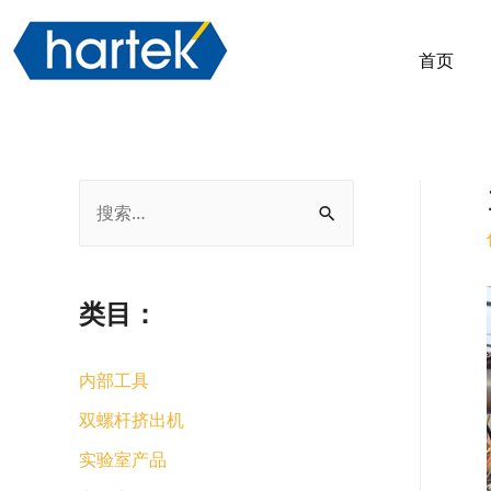
首页
类目：
内部工具
双螺杆挤出机
实验室产品