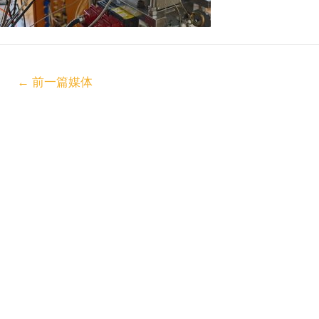
←
前一篇媒体