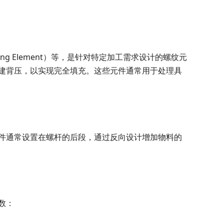
g Mixing Element）等，是针对特定加工需求设计的螺纹元
建背压，以实现完全填充。这些元件通常用于处理具
件通常设置在螺杆的后段，通过反向设计增加物料的
数：