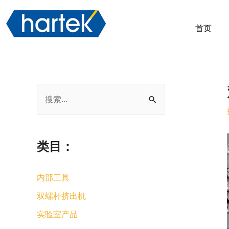
首页
类目：
内部工具
双螺杆挤出机
实验室产品