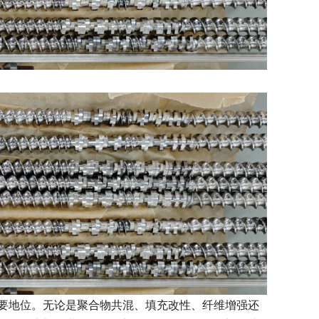
要地位。无论是聚合物共混、填充改性、纤维增强还