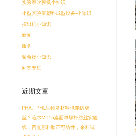
实验室吹膜机小知识
小型实验室塑料成型设备-小知识
挤出机小知识
新闻
服务
聚合物小知识
问答专栏
近期文章
PHA、PHL生物基材料也能纺成
丝？哈尔MT16桌面单螺杆纺丝实验
线，百克原料验证可纺性，来料试