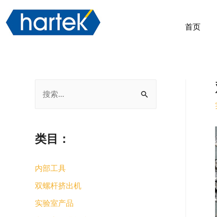
首页
类目：
内部工具
双螺杆挤出机
实验室产品