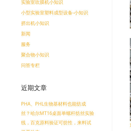
实验室吹膜机小知识
小型实验室塑料成型设备-小知识
挤出机小知识
新闻
服务
聚合物小知识
问答专栏
近期文章
PHA、PHL生物基材料也能纺成
丝？哈尔MT16桌面单螺杆纺丝实验
线，百克原料验证可纺性，来料试