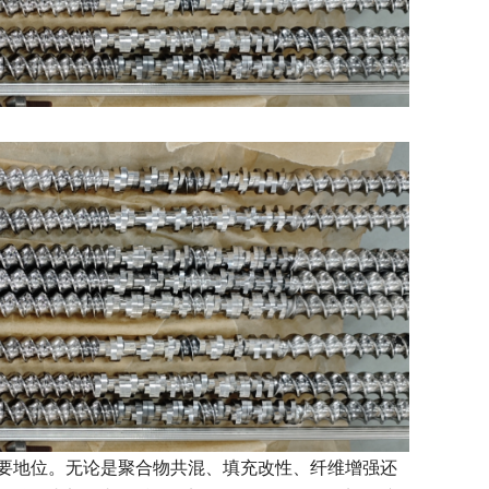
要地位。无论是聚合物共混、填充改性、纤维增强还