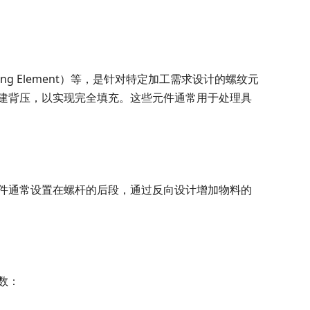
g Mixing Element）等，是针对特定加工需求设计的螺纹元
建背压，以实现完全填充。这些元件通常用于处理具
件通常设置在螺杆的后段，通过反向设计增加物料的
数：