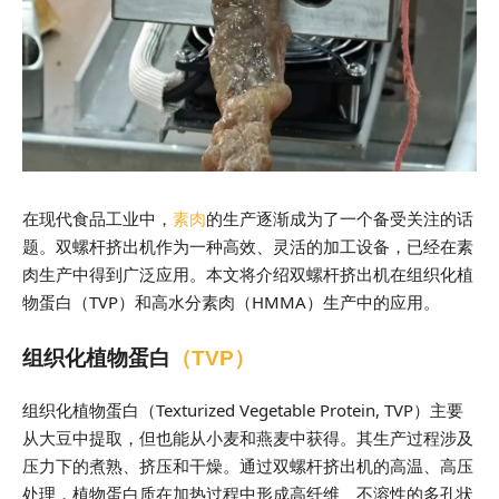
在现代食品工业中，
素肉
的生产逐渐成为了一个备受关注的话
题。双螺杆挤出机作为一种高效、灵活的加工设备，已经在素
肉生产中得到广泛应用。本文将介绍双螺杆挤出机在组织化植
物蛋白（TVP）和高水分素肉（HMMA）生产中的应用。
组织化植物蛋白
（TVP）
组织化植物蛋白（Texturized Vegetable Protein, TVP）主要
从大豆中提取，但也能从小麦和燕麦中获得。其生产过程涉及
压力下的煮熟、挤压和干燥。通过双螺杆挤出机的高温、高压
处理，植物蛋白质在加热过程中形成高纤维、不溶性的多孔状