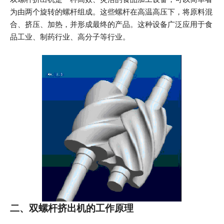
为由两个旋转的螺杆组成。这些螺杆在高温高压下，将原料混
合、挤压、加热，并形成最终的产品。这种设备广泛应用于食
品工业、制药行业、高分子等行业。
二、双螺杆挤出机的工作原理