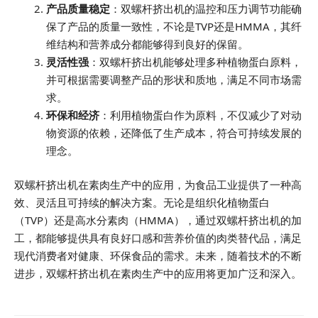
产品质量稳定
：双螺杆挤出机的温控和压力调节功能确
保了产品的质量一致性，不论是TVP还是HMMA，其纤
维结构和营养成分都能够得到良好的保留。
灵活性强
：双螺杆挤出机能够处理多种植物蛋白原料，
并可根据需要调整产品的形状和质地，满足不同市场需
求。
环保和经济
：利用植物蛋白作为原料，不仅减少了对动
物资源的依赖，还降低了生产成本，符合可持续发展的
理念。
双螺杆挤出机在素肉生产中的应用，为食品工业提供了一种高
效、灵活且可持续的解决方案。无论是组织化植物蛋白
（TVP）还是高水分素肉（HMMA），通过双螺杆挤出机的加
工，都能够提供具有良好口感和营养价值的肉类替代品，满足
现代消费者对健康、环保食品的需求。未来，随着技术的不断
进步，双螺杆挤出机在素肉生产中的应用将更加广泛和深入。