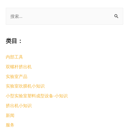
类目：
内部工具
双螺杆挤出机
实验室产品
实验室吹膜机小知识
小型实验室塑料成型设备-小知识
挤出机小知识
新闻
服务