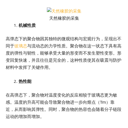
天然橡胶的采集
机械性质
高弹态下的聚合物因其独特的微观结构与宏观行为，呈现出不
同于
玻璃态
与流动态的力学性质。聚合物在这一状态下具有高
度的弹性与韧性，能够承受大量的形变而不发生塑性变形。形
变回复快速，并且往往是完全的，这种性质使其在吸震与防护
材料中发挥了关键作用。
热性能
在高弹态下，聚合物对温度变化的反应相较于玻璃态更为敏
感。温度的升高可能会导致聚合物进一步向熔点（Tm）靠
近，从而影响其弹性。同时，聚合物的热容也会随着分子链段
运动的增加而增加。