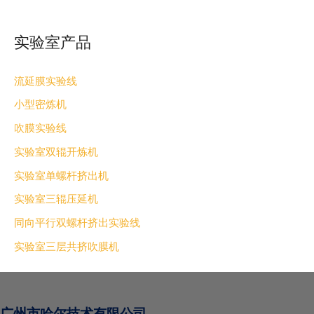
实验室产品
流延膜实验线
小型密炼机
吹膜实验线
实验室双辊开炼机
实验室单螺杆挤出机
实验室三辊压延机
同向平行双螺杆挤出实验线
实验室三层共挤吹膜机
广州市哈尔技术有限公司