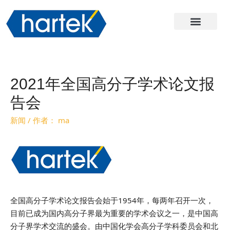
关于哈尔
产品
服务与支持
联系我们
2021年全国高分子学术论文报
告会
新闻
/ 作者：
ma
全国高分子学术论文报告会始于1954年，每两年召开一次，
目前已成为国内高分子界最为重要的学术会议之一，是中国高
分子界学术交流的盛会。由中国化学会高分子学科委员会和北