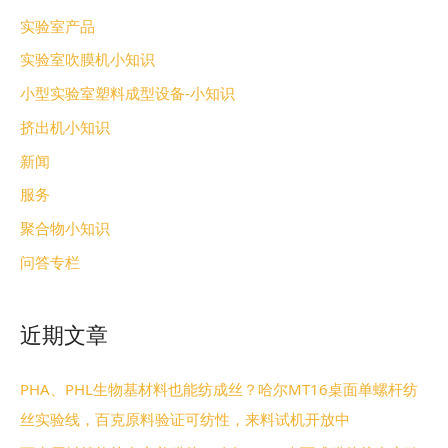
实验室产品
实验室吹膜机小知识
小型实验室塑料成型设备-小知识
挤出机小知识
新闻
服务
聚合物小知识
问答专栏
近期文章
PHA、PHL生物基材料也能纺成丝？哈尔MT16桌面单螺杆纺
丝实验线，百克原料验证可纺性，来料试机开放中