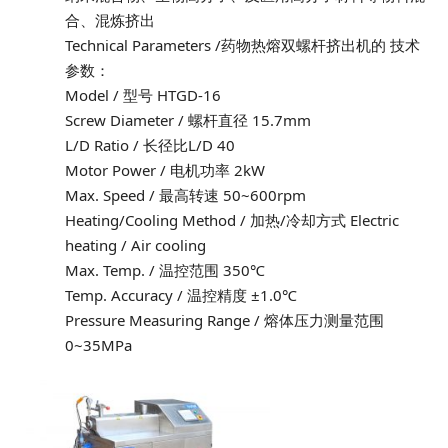
合、混炼挤出
Technical Parameters /药物热熔双螺杆挤出机的 技术
参数：
Model / 型号 HTGD-16
Screw Diameter / 螺杆直径 15.7mm
L/D Ratio / 长径比L/D 40
Motor Power / 电机功率 2kW
Max. Speed / 最高转速 50~600rpm
Heating/Cooling Method / 加热/冷却方式 Electric
heating / Air cooling
Max. Temp. / 温控范围 350℃
Temp. Accuracy / 温控精度 ±1.0℃
Pressure Measuring Range / 熔体压力测量范围
0~35MPa