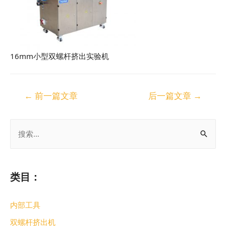
16mm小型双螺杆挤出实验机
←
前一篇文章
后一篇文章
→
类目：
内部工具
双螺杆挤出机