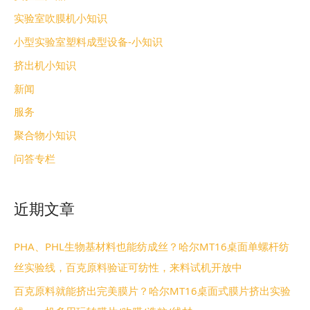
实验室吹膜机小知识
小型实验室塑料成型设备-小知识
挤出机小知识
新闻
服务
聚合物小知识
问答专栏
近期文章
PHA、PHL生物基材料也能纺成丝？哈尔MT16桌面单螺杆纺
丝实验线，百克原料验证可纺性，来料试机开放中
百克原料就能挤出完美膜片？哈尔MT16桌面式膜片挤出实验