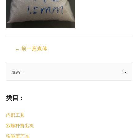
←
前一篇媒体
类目：
内部工具
双螺杆挤出机
实验室产品