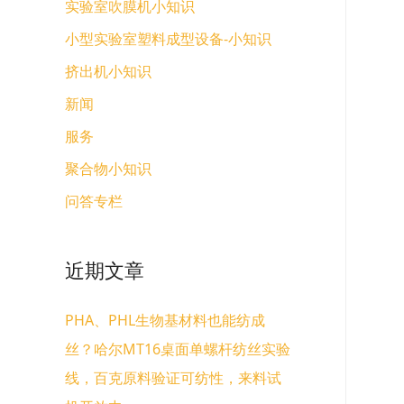
实验室吹膜机小知识
小型实验室塑料成型设备-小知识
挤出机小知识
新闻
服务
聚合物小知识
问答专栏
近期文章
PHA、PHL生物基材料也能纺成
丝？哈尔MT16桌面单螺杆纺丝实验
线，百克原料验证可纺性，来料试