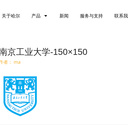
关于哈尔
产品
新闻
服务与支持
联系我
南京工业大学-150×150
作者：
ma