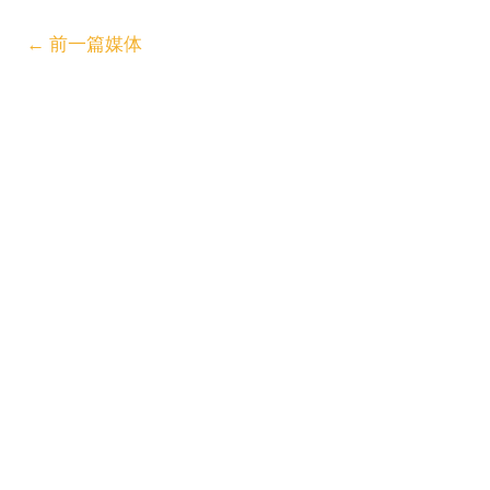
←
前一篇媒体